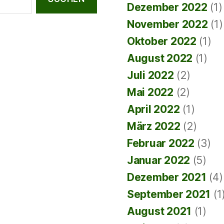
Dezember 2022
(1)
November 2022
(1)
Oktober 2022
(1)
August 2022
(1)
Juli 2022
(2)
Mai 2022
(2)
April 2022
(1)
März 2022
(2)
Februar 2022
(3)
Januar 2022
(5)
Dezember 2021
(4)
September 2021
(1
August 2021
(1)