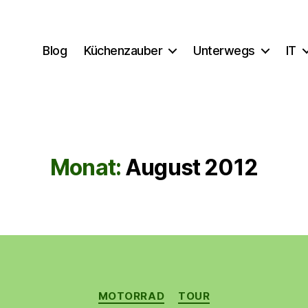
Blog
Küchenzauber
Unterwegs
IT
Monat:
August 2012
Kategorien
MOTORRAD
TOUR