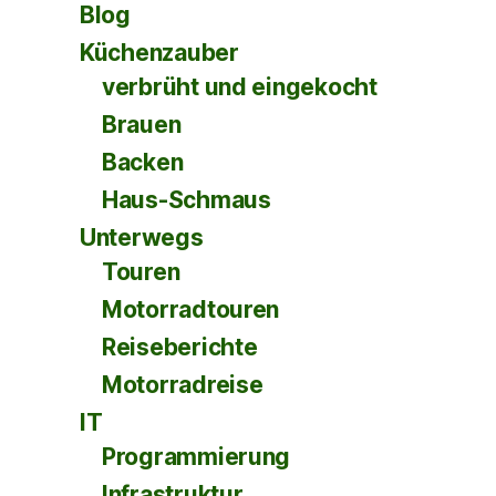
Blog
Küchenzauber
verbrüht und eingekocht
Brauen
Backen
Haus-Schmaus
Unterwegs
Touren
Motorradtouren
Reiseberichte
Motorradreise
IT
Programmierung
Infrastruktur