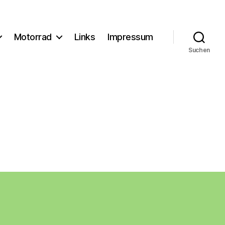
Motorrad
Links
Impressum
Suchen