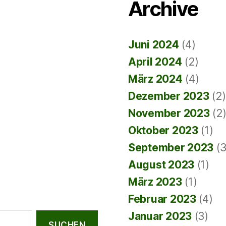
Archive
Juni 2024
(4)
April 2024
(2)
März 2024
(4)
Dezember 2023
(2)
November 2023
(2
Oktober 2023
(1)
September 2023
(3
August 2023
(1)
März 2023
(1)
Februar 2023
(4)
Januar 2023
(3)