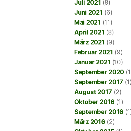
Juli 2021
(8)
Juni 2021
(6)
Mai 2021
(11)
April 2021
(8)
März 2021
(9)
Februar 2021
(9)
Januar 2021
(10)
September 2020
(1
September 2017
(1
August 2017
(2)
Oktober 2016
(1)
September 2016
(1
März 2016
(2)