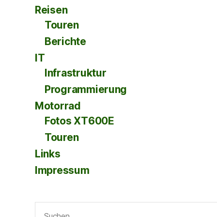
Reisen
Touren
Berichte
IT
Infrastruktur
Programmierung
Motorrad
Fotos XT600E
Touren
Links
Impressum
Suche