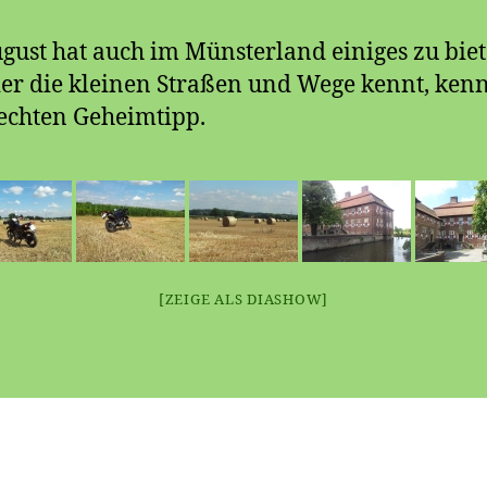
gust hat auch im Münsterland einiges zu biet
er die kleinen Straßen und Wege kennt, kenn
echten Geheimtipp.
[ZEIGE ALS DIASHOW]