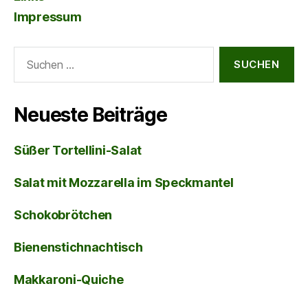
Impressum
Suche
nach:
Neueste Beiträge
Süßer Tortellini-Salat
Salat mit Mozzarella im Speckmantel
Schokobrötchen
Bienenstichnachtisch
Makkaroni-Quiche