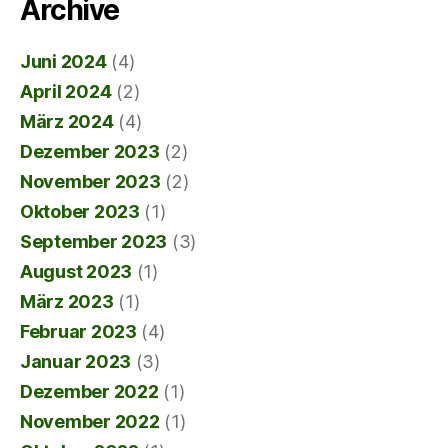
Archive
Juni 2024
(4)
April 2024
(2)
März 2024
(4)
Dezember 2023
(2)
November 2023
(2)
Oktober 2023
(1)
September 2023
(3)
August 2023
(1)
März 2023
(1)
Februar 2023
(4)
Januar 2023
(3)
Dezember 2022
(1)
November 2022
(1)