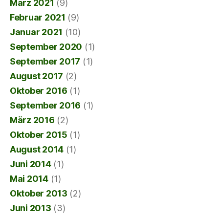
März 2021
(9)
Februar 2021
(9)
Januar 2021
(10)
September 2020
(1)
September 2017
(1)
August 2017
(2)
Oktober 2016
(1)
September 2016
(1)
März 2016
(2)
Oktober 2015
(1)
August 2014
(1)
Juni 2014
(1)
Mai 2014
(1)
Oktober 2013
(2)
Juni 2013
(3)