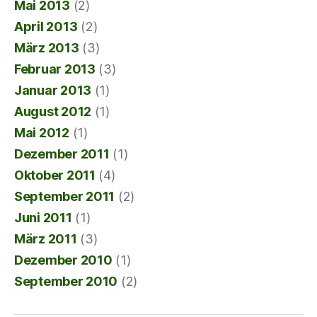
Mai 2013
(2)
April 2013
(2)
März 2013
(3)
Februar 2013
(3)
Januar 2013
(1)
August 2012
(1)
Mai 2012
(1)
Dezember 2011
(1)
Oktober 2011
(4)
September 2011
(2)
Juni 2011
(1)
März 2011
(3)
Dezember 2010
(1)
September 2010
(2)