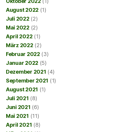
Oktober 2022
(1)
August 2022
(1)
Juli 2022
(2)
Mai 2022
(2)
April 2022
(1)
März 2022
(2)
Februar 2022
(3)
Januar 2022
(5)
Dezember 2021
(4)
September 2021
(1)
August 2021
(1)
Juli 2021
(8)
Juni 2021
(6)
Mai 2021
(11)
April 2021
(8)