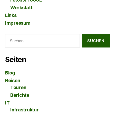
Werkstatt
Links
Impressum
Suche
nach:
Seiten
Blog
Reisen
Touren
Berichte
IT
Infrastruktur