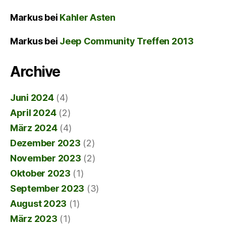
Markus
bei
Kahler Asten
Markus
bei
Jeep Community Treffen 2013
Archive
Juni 2024
(4)
April 2024
(2)
März 2024
(4)
Dezember 2023
(2)
November 2023
(2)
Oktober 2023
(1)
September 2023
(3)
August 2023
(1)
März 2023
(1)