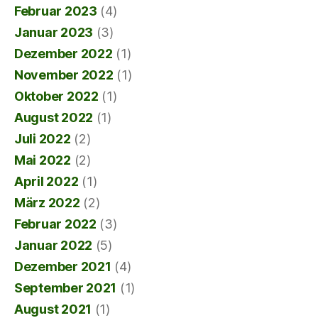
Februar 2023
(4)
Januar 2023
(3)
Dezember 2022
(1)
November 2022
(1)
Oktober 2022
(1)
August 2022
(1)
Juli 2022
(2)
Mai 2022
(2)
April 2022
(1)
März 2022
(2)
Februar 2022
(3)
Januar 2022
(5)
Dezember 2021
(4)
September 2021
(1)
August 2021
(1)