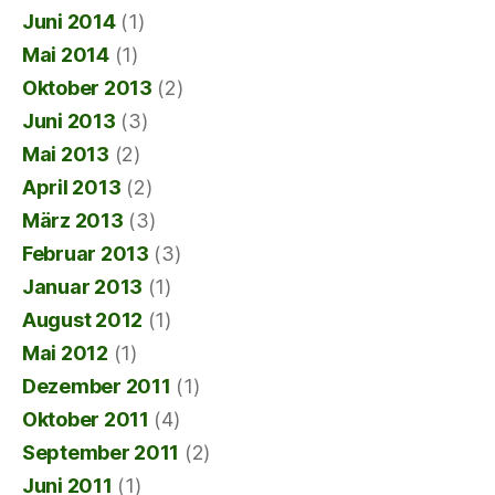
Juni 2014
(1)
Mai 2014
(1)
Oktober 2013
(2)
Juni 2013
(3)
Mai 2013
(2)
April 2013
(2)
März 2013
(3)
Februar 2013
(3)
Januar 2013
(1)
August 2012
(1)
Mai 2012
(1)
Dezember 2011
(1)
Oktober 2011
(4)
September 2011
(2)
Juni 2011
(1)