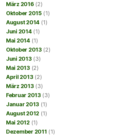
März 2016
(2)
Oktober 2015
(1)
August 2014
(1)
Juni 2014
(1)
Mai 2014
(1)
Oktober 2013
(2)
Juni 2013
(3)
Mai 2013
(2)
April 2013
(2)
März 2013
(3)
Februar 2013
(3)
Januar 2013
(1)
August 2012
(1)
Mai 2012
(1)
Dezember 2011
(1)