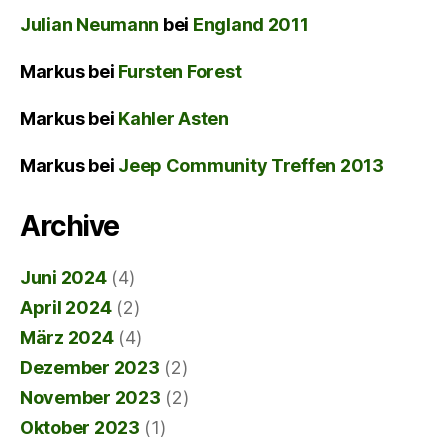
Julian Neumann
bei
England 2011
Markus
bei
Fursten Forest
Markus
bei
Kahler Asten
Markus
bei
Jeep Community Treffen 2013
Archive
Juni 2024
(4)
April 2024
(2)
März 2024
(4)
Dezember 2023
(2)
November 2023
(2)
Oktober 2023
(1)