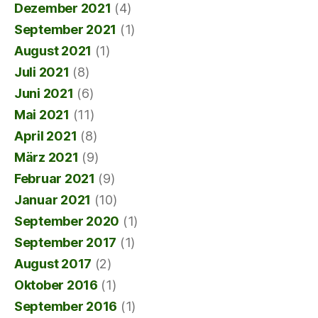
Dezember 2021
(4)
September 2021
(1)
August 2021
(1)
Juli 2021
(8)
Juni 2021
(6)
Mai 2021
(11)
April 2021
(8)
März 2021
(9)
Februar 2021
(9)
Januar 2021
(10)
September 2020
(1)
September 2017
(1)
August 2017
(2)
Oktober 2016
(1)
September 2016
(1)