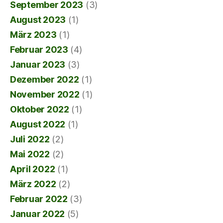
September 2023
(3)
August 2023
(1)
März 2023
(1)
Februar 2023
(4)
Januar 2023
(3)
Dezember 2022
(1)
November 2022
(1)
Oktober 2022
(1)
August 2022
(1)
Juli 2022
(2)
Mai 2022
(2)
April 2022
(1)
März 2022
(2)
Februar 2022
(3)
Januar 2022
(5)