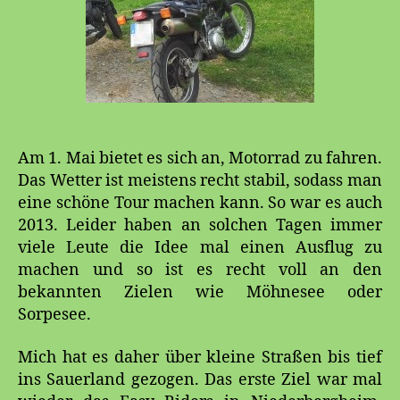
Am 1. Mai bietet es sich an, Motorrad zu fahren.
Das Wetter ist meistens recht stabil, sodass man
eine schöne Tour machen kann. So war es auch
2013. Leider haben an solchen Tagen immer
viele Leute die Idee mal einen Ausflug zu
machen und so ist es recht voll an den
bekannten Zielen wie Möhnesee oder
Sorpesee.
Mich hat es daher über kleine Straßen bis tief
ins Sauerland gezogen. Das erste Ziel war mal