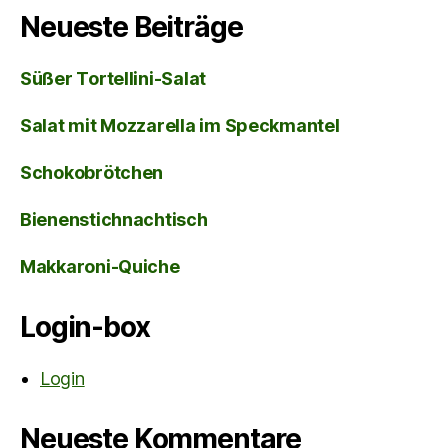
Neueste Beiträge
Süßer Tortellini-Salat
Salat mit Mozzarella im Speckmantel
Schokobrötchen
Bienenstichnachtisch
Makkaroni-Quiche
Login-box
Login
Neueste Kommentare