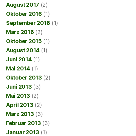
August 2017
(2)
Oktober 2016
(1)
September 2016
(1)
März 2016
(2)
Oktober 2015
(1)
August 2014
(1)
Juni 2014
(1)
Mai 2014
(1)
Oktober 2013
(2)
Juni 2013
(3)
Mai 2013
(2)
April 2013
(2)
März 2013
(3)
Februar 2013
(3)
Januar 2013
(1)