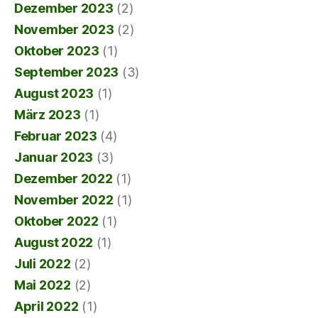
Dezember 2023
(2)
November 2023
(2)
Oktober 2023
(1)
September 2023
(3)
August 2023
(1)
März 2023
(1)
Februar 2023
(4)
Januar 2023
(3)
Dezember 2022
(1)
November 2022
(1)
Oktober 2022
(1)
August 2022
(1)
Juli 2022
(2)
Mai 2022
(2)
April 2022
(1)