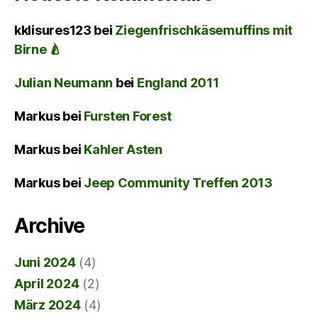
kklisures123
bei
Ziegenfrischkäsemuffins mit
Birne 🍐
Julian Neumann
bei
England 2011
Markus
bei
Fursten Forest
Markus
bei
Kahler Asten
Markus
bei
Jeep Community Treffen 2013
Archive
Juni 2024
(4)
April 2024
(2)
März 2024
(4)