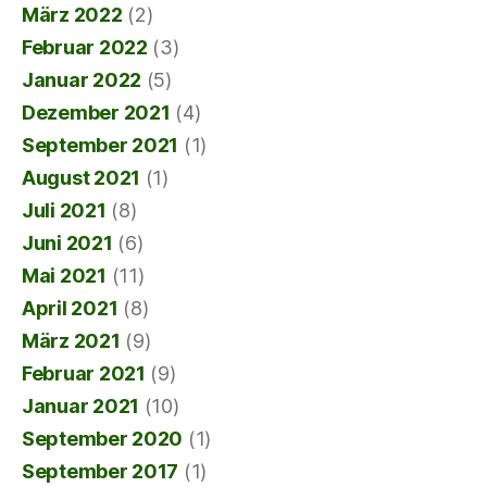
März 2022
(2)
Februar 2022
(3)
Januar 2022
(5)
Dezember 2021
(4)
September 2021
(1)
August 2021
(1)
Juli 2021
(8)
Juni 2021
(6)
Mai 2021
(11)
April 2021
(8)
März 2021
(9)
Februar 2021
(9)
Januar 2021
(10)
September 2020
(1)
September 2017
(1)