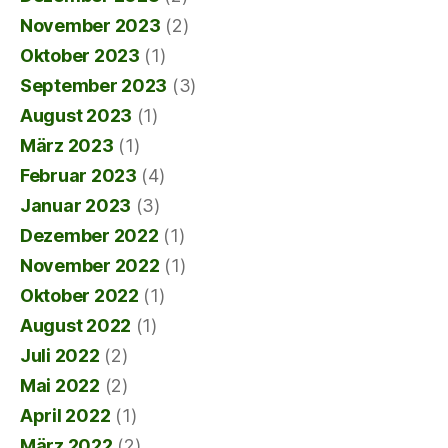
November 2023
(2)
Oktober 2023
(1)
September 2023
(3)
August 2023
(1)
März 2023
(1)
Februar 2023
(4)
Januar 2023
(3)
Dezember 2022
(1)
November 2022
(1)
Oktober 2022
(1)
August 2022
(1)
Juli 2022
(2)
Mai 2022
(2)
April 2022
(1)
März 2022
(2)