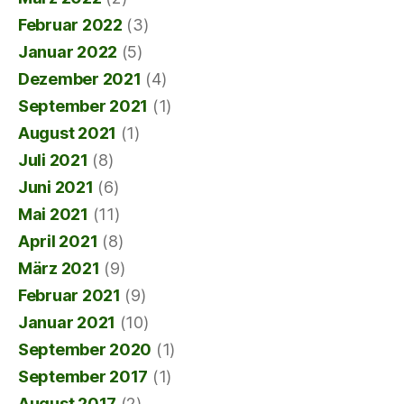
Februar 2022
(3)
Januar 2022
(5)
Dezember 2021
(4)
September 2021
(1)
August 2021
(1)
Juli 2021
(8)
Juni 2021
(6)
Mai 2021
(11)
April 2021
(8)
März 2021
(9)
Februar 2021
(9)
Januar 2021
(10)
September 2020
(1)
September 2017
(1)
August 2017
(2)