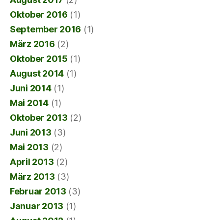
Oktober 2016
(1)
September 2016
(1)
März 2016
(2)
Oktober 2015
(1)
August 2014
(1)
Juni 2014
(1)
Mai 2014
(1)
Oktober 2013
(2)
Juni 2013
(3)
Mai 2013
(2)
April 2013
(2)
März 2013
(3)
Februar 2013
(3)
Januar 2013
(1)