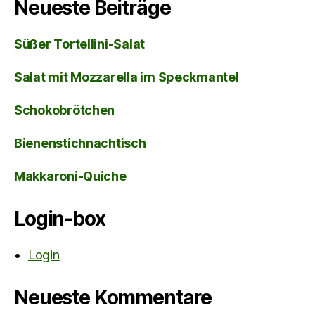
Neueste Beiträge
Süßer Tortellini-Salat
Salat mit Mozzarella im Speckmantel
Schokobrötchen
Bienenstichnachtisch
Makkaroni-Quiche
Login-box
Login
Neueste Kommentare