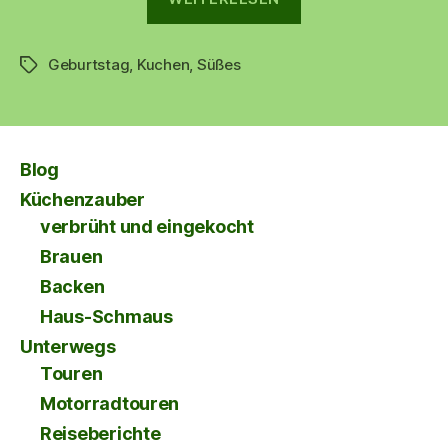
Geburtstag
,
Kuchen
,
Süßes
Schlagwörter
Blog
Küchenzauber
verbrüht und eingekocht
Brauen
Backen
Haus-Schmaus
Unterwegs
Touren
Motorradtouren
Reiseberichte