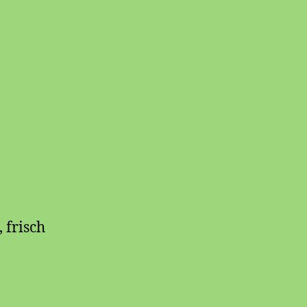
 frisch