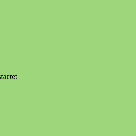
tartet