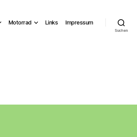
Motorrad
Links
Impressum
Suchen