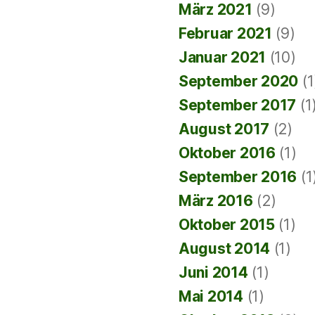
März 2021
(9)
Februar 2021
(9)
Januar 2021
(10)
September 2020
(1
September 2017
(1
August 2017
(2)
Oktober 2016
(1)
September 2016
(1
März 2016
(2)
Oktober 2015
(1)
August 2014
(1)
Juni 2014
(1)
Mai 2014
(1)