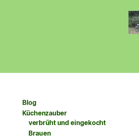
Blog
Küchenzauber
verbrüht und eingekocht
Brauen