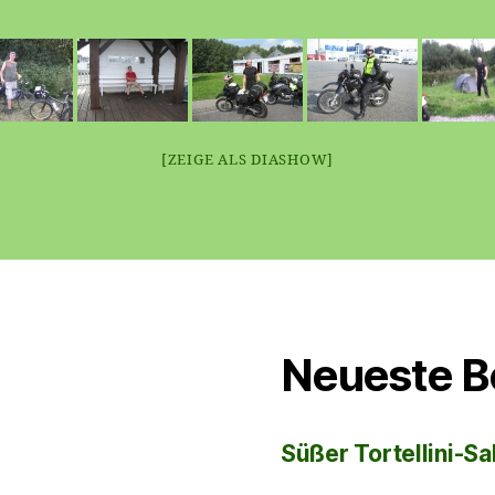
[ZEIGE ALS DIASHOW]
Neueste B
Süßer Tortellini-Sa