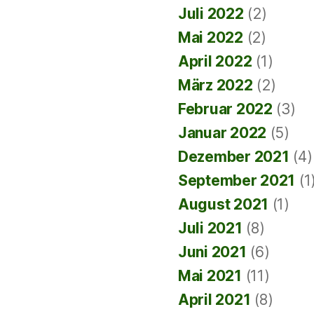
Juli 2022
(2)
Mai 2022
(2)
April 2022
(1)
März 2022
(2)
Februar 2022
(3)
Januar 2022
(5)
Dezember 2021
(4)
September 2021
(1
August 2021
(1)
Juli 2021
(8)
Juni 2021
(6)
Mai 2021
(11)
April 2021
(8)