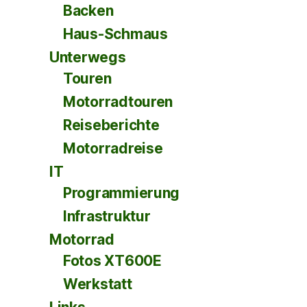
Backen
Haus-Schmaus
Unterwegs
Touren
Motorradtouren
Reiseberichte
Motorradreise
IT
Programmierung
Infrastruktur
Motorrad
Fotos XT600E
Werkstatt