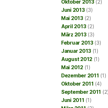
Oktober 2013
(2)
Juni 2013
(3)
Mai 2013
(2)
April 2013
(2)
März 2013
(3)
Februar 2013
(3)
Januar 2013
(1)
August 2012
(1)
Mai 2012
(1)
Dezember 2011
(1)
Oktober 2011
(4)
September 2011
(2
Juni 2011
(1)