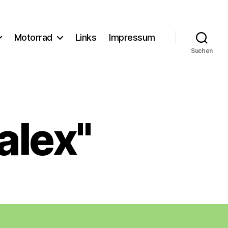
Motorrad
Links
Impressum
Suchen
alex"