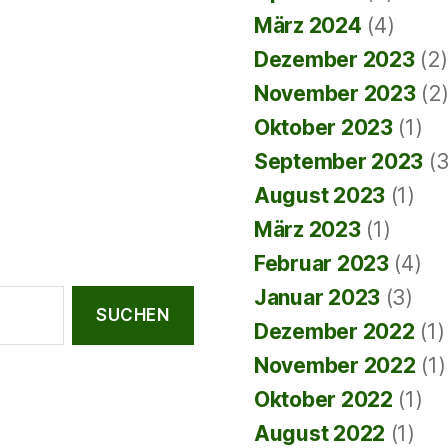
März 2024
(4)
Dezember 2023
(2)
November 2023
(2
Oktober 2023
(1)
September 2023
(3
August 2023
(1)
März 2023
(1)
Februar 2023
(4)
Januar 2023
(3)
Dezember 2022
(1)
November 2022
(1)
Oktober 2022
(1)
August 2022
(1)