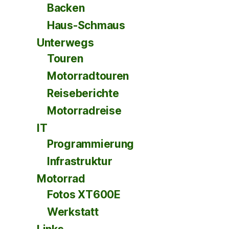
Backen
Haus-Schmaus
Unterwegs
Touren
Motorradtouren
Reiseberichte
Motorradreise
IT
Programmierung
Infrastruktur
Motorrad
Fotos XT600E
Werkstatt