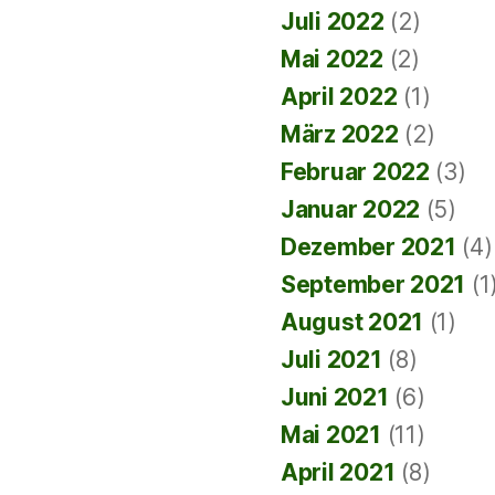
Juli 2022
(2)
Mai 2022
(2)
April 2022
(1)
März 2022
(2)
Februar 2022
(3)
Januar 2022
(5)
Dezember 2021
(4)
September 2021
(1
August 2021
(1)
Juli 2021
(8)
Juni 2021
(6)
Mai 2021
(11)
April 2021
(8)