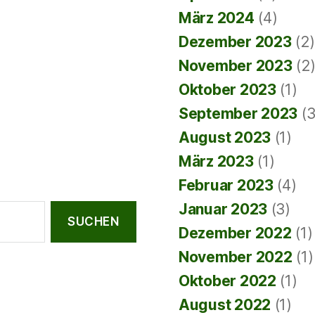
März 2024
(4)
Dezember 2023
(2)
November 2023
(2
Oktober 2023
(1)
September 2023
(3
August 2023
(1)
März 2023
(1)
Februar 2023
(4)
Januar 2023
(3)
Dezember 2022
(1)
November 2022
(1)
Oktober 2022
(1)
August 2022
(1)