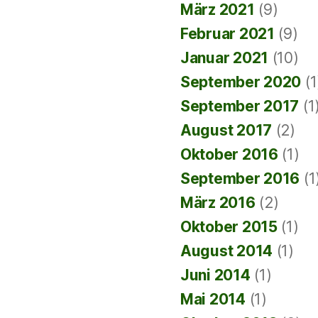
März 2021
(9)
Februar 2021
(9)
Januar 2021
(10)
September 2020
(1
September 2017
(1
August 2017
(2)
Oktober 2016
(1)
September 2016
(1
März 2016
(2)
Oktober 2015
(1)
August 2014
(1)
Juni 2014
(1)
Mai 2014
(1)