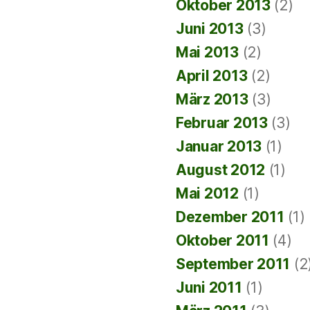
Oktober 2013
(2)
Juni 2013
(3)
Mai 2013
(2)
April 2013
(2)
März 2013
(3)
Februar 2013
(3)
Januar 2013
(1)
August 2012
(1)
Mai 2012
(1)
Dezember 2011
(1)
Oktober 2011
(4)
September 2011
(2
Juni 2011
(1)