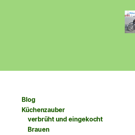
Blog
Küchenzauber
verbrüht und eingekocht
Brauen