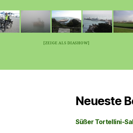
[ZEIGE ALS DIASHOW]
Neueste B
Süßer Tortellini-Sa