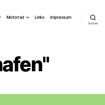
Motorrad
Links
Impressum
Suchen
hafen"