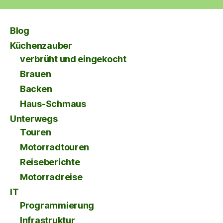
Blog
Küchenzauber
verbrüht und eingekocht
Brauen
Backen
Haus-Schmaus
Unterwegs
Touren
Motorradtouren
Reiseberichte
Motorradreise
IT
Programmierung
Infrastruktur