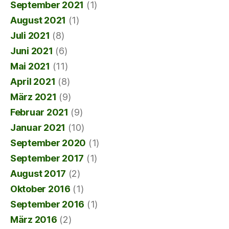
September 2021
(1)
August 2021
(1)
Juli 2021
(8)
Juni 2021
(6)
Mai 2021
(11)
April 2021
(8)
März 2021
(9)
Februar 2021
(9)
Januar 2021
(10)
September 2020
(1)
September 2017
(1)
August 2017
(2)
Oktober 2016
(1)
September 2016
(1)
März 2016
(2)