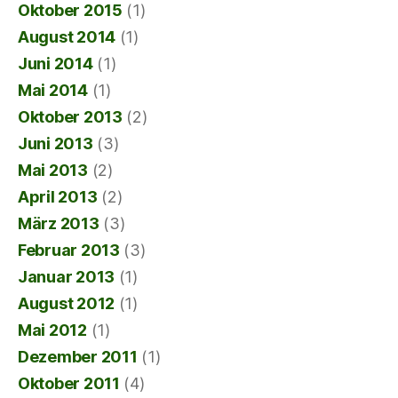
Oktober 2015
(1)
August 2014
(1)
Juni 2014
(1)
Mai 2014
(1)
Oktober 2013
(2)
Juni 2013
(3)
Mai 2013
(2)
April 2013
(2)
März 2013
(3)
Februar 2013
(3)
Januar 2013
(1)
August 2012
(1)
Mai 2012
(1)
Dezember 2011
(1)
Oktober 2011
(4)