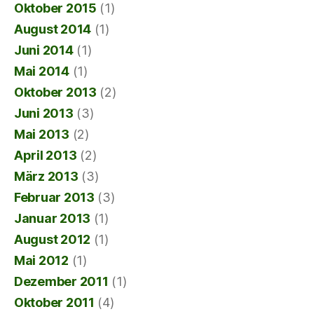
Oktober 2015
(1)
August 2014
(1)
Juni 2014
(1)
Mai 2014
(1)
Oktober 2013
(2)
Juni 2013
(3)
Mai 2013
(2)
April 2013
(2)
März 2013
(3)
Februar 2013
(3)
Januar 2013
(1)
August 2012
(1)
Mai 2012
(1)
Dezember 2011
(1)
Oktober 2011
(4)