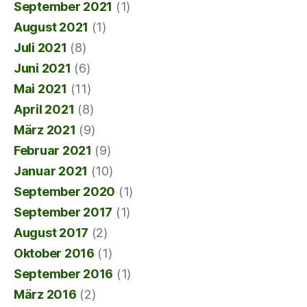
September 2021
(1)
August 2021
(1)
Juli 2021
(8)
Juni 2021
(6)
Mai 2021
(11)
April 2021
(8)
März 2021
(9)
Februar 2021
(9)
Januar 2021
(10)
September 2020
(1)
September 2017
(1)
August 2017
(2)
Oktober 2016
(1)
September 2016
(1)
März 2016
(2)