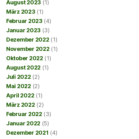
August 2023
(1)
März 2023
(1)
Februar 2023
(4)
Januar 2023
(3)
Dezember 2022
(1)
November 2022
(1)
Oktober 2022
(1)
August 2022
(1)
Juli 2022
(2)
Mai 2022
(2)
April 2022
(1)
März 2022
(2)
Februar 2022
(3)
Januar 2022
(5)
Dezember 2021
(4)