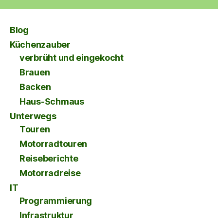
Blog
Küchenzauber
verbrüht und eingekocht
Brauen
Backen
Haus-Schmaus
Unterwegs
Touren
Motorradtouren
Reiseberichte
Motorradreise
IT
Programmierung
Infrastruktur