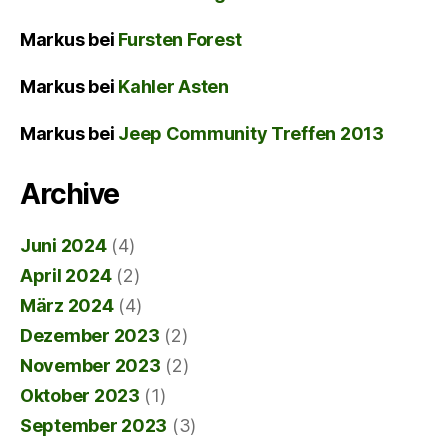
Markus
bei
Fursten Forest
Markus
bei
Kahler Asten
Markus
bei
Jeep Community Treffen 2013
Archive
Juni 2024
(4)
April 2024
(2)
März 2024
(4)
Dezember 2023
(2)
November 2023
(2)
Oktober 2023
(1)
September 2023
(3)