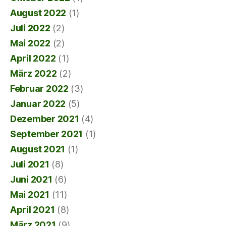
August 2022
(1)
Juli 2022
(2)
Mai 2022
(2)
April 2022
(1)
März 2022
(2)
Februar 2022
(3)
Januar 2022
(5)
Dezember 2021
(4)
September 2021
(1)
August 2021
(1)
Juli 2021
(8)
Juni 2021
(6)
Mai 2021
(11)
April 2021
(8)
März 2021
(9)