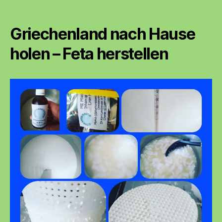
Käserei
Griechenland nach Hause
holen – Feta herstellen