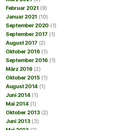
Februar 2021
(9)
Januar 2021
(10)
September 2020
(1)
September 2017
(1)
August 2017
(2)
Oktober 2016
(1)
September 2016
(1)
März 2016
(2)
Oktober 2015
(1)
August 2014
(1)
Juni 2014
(1)
Mai 2014
(1)
Oktober 2013
(2)
Juni 2013
(3)
Mai 2013
(2)