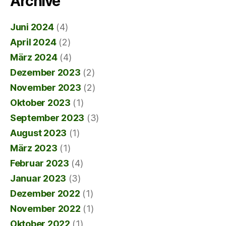
Archive
Juni 2024
(4)
April 2024
(2)
März 2024
(4)
Dezember 2023
(2)
November 2023
(2)
Oktober 2023
(1)
September 2023
(3)
August 2023
(1)
März 2023
(1)
Februar 2023
(4)
Januar 2023
(3)
Dezember 2022
(1)
November 2022
(1)
Oktober 2022
(1)