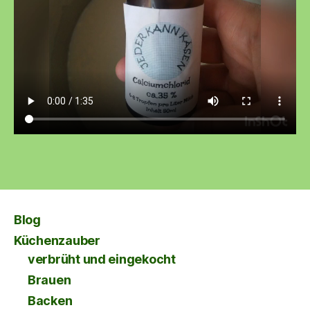
Blog
Küchenzauber
verbrüht und eingekocht
Brauen
Backen