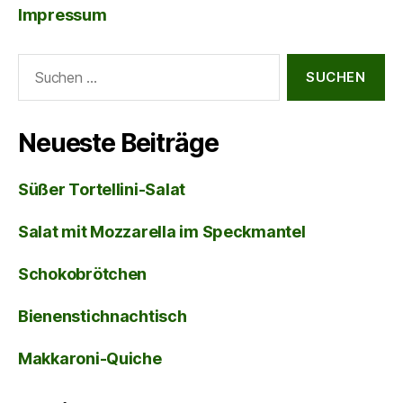
Impressum
Suche
nach:
Neueste Beiträge
Süßer Tortellini-Salat
Salat mit Mozzarella im Speckmantel
Schokobrötchen
Bienenstichnachtisch
Makkaroni-Quiche