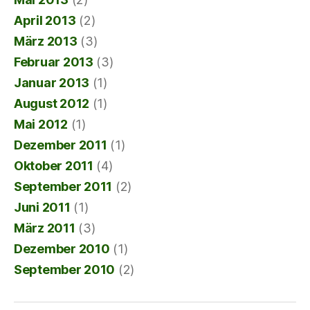
April 2013
(2)
März 2013
(3)
Februar 2013
(3)
Januar 2013
(1)
August 2012
(1)
Mai 2012
(1)
Dezember 2011
(1)
Oktober 2011
(4)
September 2011
(2)
Juni 2011
(1)
März 2011
(3)
Dezember 2010
(1)
September 2010
(2)