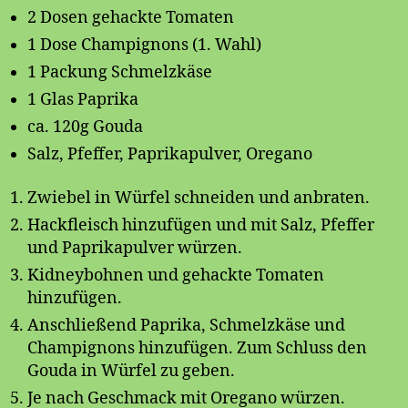
2 Dosen gehackte Tomaten
1 Dose Champignons (1. Wahl)
1 Packung Schmelzkäse
1 Glas Paprika
ca. 120g Gouda
Salz, Pfeffer, Paprikapulver, Oregano
Zwiebel in Würfel schneiden und anbraten.
Hackfleisch hinzufügen und mit Salz, Pfeffer
und Paprikapulver würzen.
Kidneybohnen und gehackte Tomaten
hinzufügen.
Anschließend Paprika, Schmelzkäse und
Champignons hinzufügen. Zum Schluss den
Gouda in Würfel zu geben.
Je nach Geschmack mit Oregano würzen.