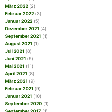
März 2022
(2)
Februar 2022
(3)
Januar 2022
(5)
Dezember 2021
(4)
September 2021
(1)
August 2021
(1)
Juli 2021
(8)
Juni 2021
(6)
Mai 2021
(11)
April 2021
(8)
März 2021
(9)
Februar 2021
(9)
Januar 2021
(10)
September 2020
(1)
September 2017
(1)