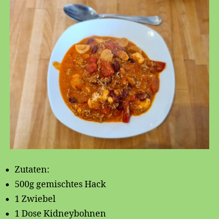
Zutaten:
500g gemischtes Hack
1 Zwiebel
1 Dose Kidneybohnen