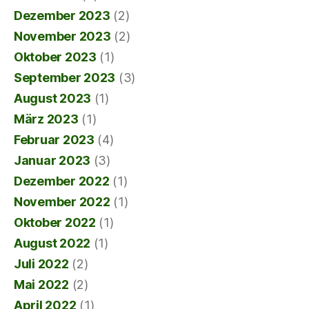
Dezember 2023
(2)
November 2023
(2)
Oktober 2023
(1)
September 2023
(3)
August 2023
(1)
März 2023
(1)
Februar 2023
(4)
Januar 2023
(3)
Dezember 2022
(1)
November 2022
(1)
Oktober 2022
(1)
August 2022
(1)
Juli 2022
(2)
Mai 2022
(2)
April 2022
(1)