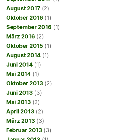
August 2017
(2)
Oktober 2016
(1)
September 2016
(1)
März 2016
(2)
Oktober 2015
(1)
August 2014
(1)
Juni 2014
(1)
Mai 2014
(1)
Oktober 2013
(2)
Juni 2013
(3)
Mai 2013
(2)
April 2013
(2)
März 2013
(3)
Februar 2013
(3)
Januar 2013
(1)