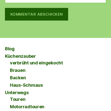
Blog
Küchenzauber
verbrüht und eingekocht
Brauen
Backen
Haus-Schmaus
Unterwegs
Touren
Motorradtouren