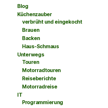
Blog
Küchenzauber
verbrüht und eingekocht
Brauen
Backen
Haus-Schmaus
Unterwegs
Touren
Motorradtouren
Reiseberichte
Motorradreise
IT
Programmierung