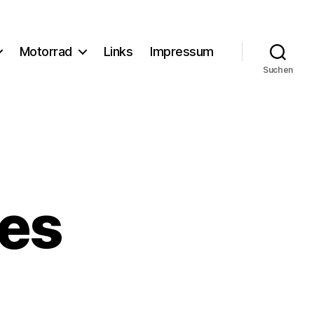
Motorrad
Links
Impressum
Suchen
es