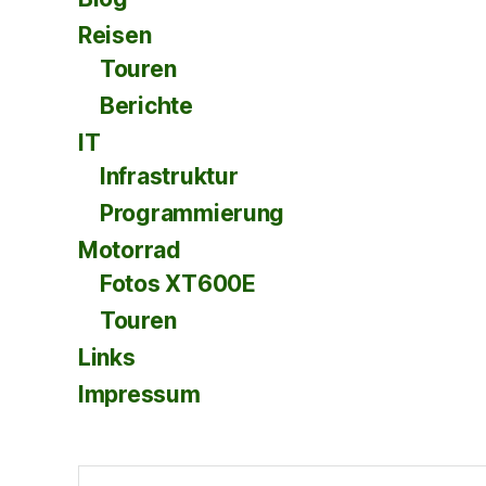
Reisen
Touren
Berichte
IT
Infrastruktur
Programmierung
Motorrad
Fotos XT600E
Touren
Links
Impressum
Suche