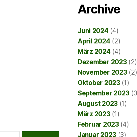
Archive
Juni 2024
(4)
April 2024
(2)
März 2024
(4)
Dezember 2023
(2)
November 2023
(2
Oktober 2023
(1)
September 2023
(3
August 2023
(1)
März 2023
(1)
Februar 2023
(4)
Januar 2023
(3)