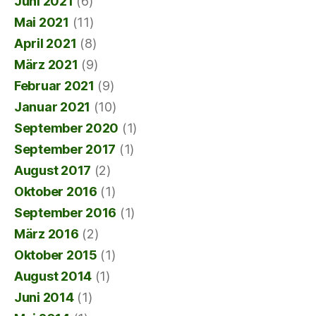
Juni 2021
(6)
Mai 2021
(11)
April 2021
(8)
März 2021
(9)
Februar 2021
(9)
Januar 2021
(10)
September 2020
(1)
September 2017
(1)
August 2017
(2)
Oktober 2016
(1)
September 2016
(1)
März 2016
(2)
Oktober 2015
(1)
August 2014
(1)
Juni 2014
(1)