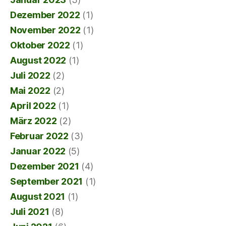
Dezember 2022
(1)
November 2022
(1)
Oktober 2022
(1)
August 2022
(1)
Juli 2022
(2)
Mai 2022
(2)
April 2022
(1)
März 2022
(2)
Februar 2022
(3)
Januar 2022
(5)
Dezember 2021
(4)
September 2021
(1)
August 2021
(1)
Juli 2021
(8)