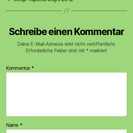
Schreibe einen Kommentar
Deine E-Mail-Adresse wird nicht veröffentlicht.
Erforderliche Felder sind mit
*
markiert
Kommentar
*
Name
*