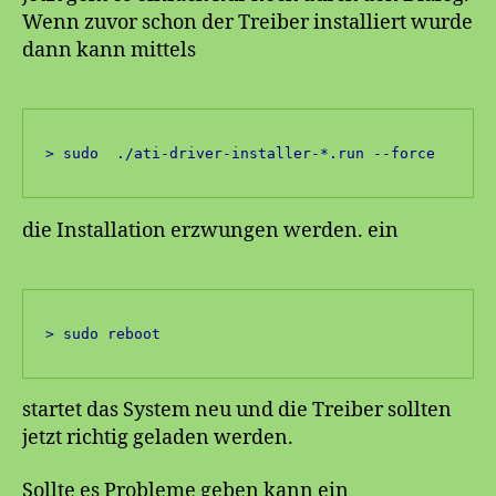
Wenn zuvor schon der Treiber installiert wurde
dann kann mittels
> sudo  ./ati-driver-installer-*.run --force
die Installation erzwungen werden. ein
> sudo reboot
startet das System neu und die Treiber sollten
jetzt richtig geladen werden.
Sollte es Probleme geben kann ein