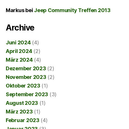
Markus
bei
Jeep Community Treffen 2013
Archive
Juni 2024
(4)
April 2024
(2)
März 2024
(4)
Dezember 2023
(2)
November 2023
(2)
Oktober 2023
(1)
September 2023
(3)
August 2023
(1)
März 2023
(1)
Februar 2023
(4)
Januar 2023
(3)