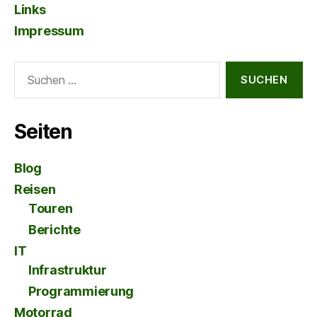
Links
Impressum
Suche
nach:
Seiten
Blog
Reisen
Touren
Berichte
IT
Infrastruktur
Programmierung
Motorrad