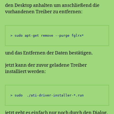
den Desktop anhalten um anschließend die
vorhandenen Treiber zu entfernen:
> sudo apt-get remove --purge fglrx*
und das Entfernen der Daten bestätigen.
jetzt kann der zuvor geladene Treiber
installiert werden:
> sudo  ./ati-driver-installer-*.run
jetzt geht es einfach nur noch durch den Dialog.