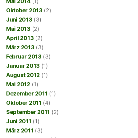
Mai 2014
(1)
Oktober 2013
(2)
Juni 2013
(3)
Mai 2013
(2)
April 2013
(2)
März 2013
(3)
Februar 2013
(3)
Januar 2013
(1)
August 2012
(1)
Mai 2012
(1)
Dezember 2011
(1)
Oktober 2011
(4)
September 2011
(2)
Juni 2011
(1)
März 2011
(3)