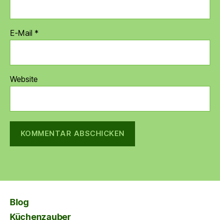
E-Mail
*
Website
Blog
Küchenzauber