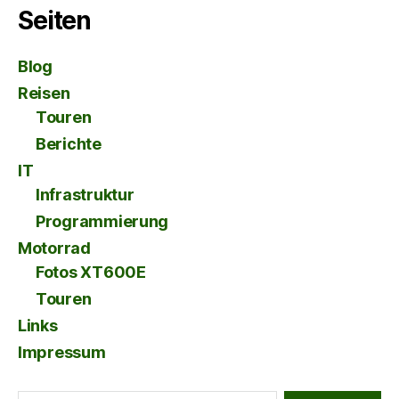
Seiten
Blog
Reisen
Touren
Berichte
IT
Infrastruktur
Programmierung
Motorrad
Fotos XT600E
Touren
Links
Impressum