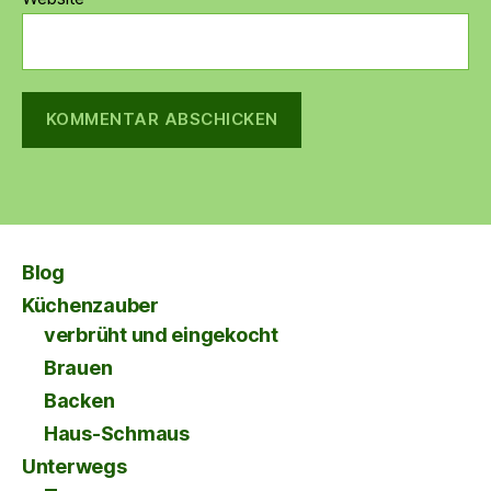
Blog
Küchenzauber
verbrüht und eingekocht
Brauen
Backen
Haus-Schmaus
Unterwegs