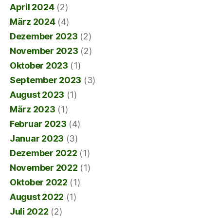
April 2024
(2)
März 2024
(4)
Dezember 2023
(2)
November 2023
(2)
Oktober 2023
(1)
September 2023
(3)
August 2023
(1)
März 2023
(1)
Februar 2023
(4)
Januar 2023
(3)
Dezember 2022
(1)
November 2022
(1)
Oktober 2022
(1)
August 2022
(1)
Juli 2022
(2)