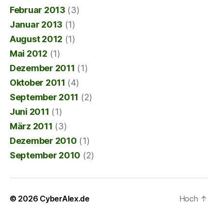
Februar 2013
(3)
Januar 2013
(1)
August 2012
(1)
Mai 2012
(1)
Dezember 2011
(1)
Oktober 2011
(4)
September 2011
(2)
Juni 2011
(1)
März 2011
(3)
Dezember 2010
(1)
September 2010
(2)
© 2026
CyberAlex.de
Hoch
↑