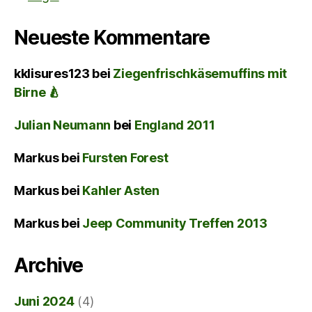
Neueste Kommentare
kklisures123
bei
Ziegenfrischkäsemuffins mit
Birne 🍐
Julian Neumann
bei
England 2011
Markus
bei
Fursten Forest
Markus
bei
Kahler Asten
Markus
bei
Jeep Community Treffen 2013
Archive
Juni 2024
(4)