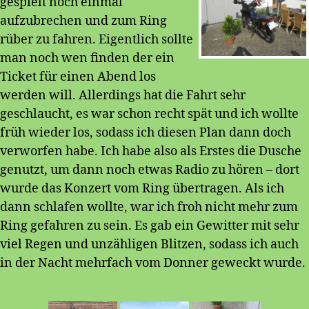
gespielt noch einmal
aufzubrechen und zum Ring
rüber zu fahren. Eigentlich sollte
man noch wen finden der ein
Ticket für einen Abend los
werden will. Allerdings hat die Fahrt sehr
geschlaucht, es war schon recht spät und ich wollte
früh wieder los, sodass ich diesen Plan dann doch
verworfen habe. Ich habe also als Erstes die Dusche
genutzt, um dann noch etwas Radio zu hören – dort
wurde das Konzert vom Ring übertragen. Als ich
dann schlafen wollte, war ich froh nicht mehr zum
Ring gefahren zu sein. Es gab ein Gewitter mit sehr
viel Regen und unzähligen Blitzen, sodass ich auch
in der Nacht mehrfach vom Donner geweckt wurde.