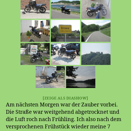
[ZEIGE ALS DIASHOW]
Am nächsten Morgen war der Zauber vorbei.
Die Straße war weitgehend abgetrocknet und
die Luft roch nach Frühling. Ich also nach dem
versprochenen Frühstück wieder meine 7