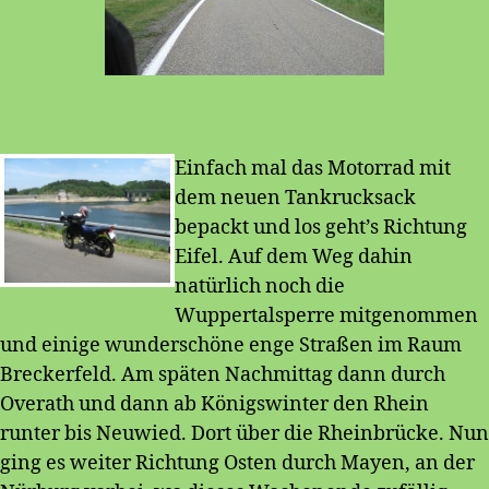
Einfach mal das Motorrad mit
dem neuen Tankrucksack
bepackt und los geht’s Richtung
Eifel. Auf dem Weg dahin
natürlich noch die
Wuppertalsperre mitgenommen
und einige wunderschöne enge Straßen im Raum
Breckerfeld. Am späten Nachmittag dann durch
Overath und dann ab Königswinter den Rhein
runter bis Neuwied. Dort über die Rheinbrücke. Nun
ging es weiter Richtung Osten durch Mayen, an der