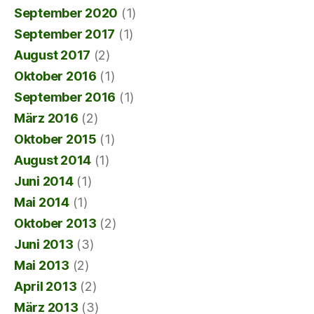
September 2020
(1)
September 2017
(1)
August 2017
(2)
Oktober 2016
(1)
September 2016
(1)
März 2016
(2)
Oktober 2015
(1)
August 2014
(1)
Juni 2014
(1)
Mai 2014
(1)
Oktober 2013
(2)
Juni 2013
(3)
Mai 2013
(2)
April 2013
(2)
März 2013
(3)