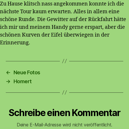
Zu Hause klitsch nass angekommen konnte ich die
nächste Tour kaum erwarten. Alles in allem eine
schöne Runde. Die Gewitter auf der Rückfahrt hätte
ich mir und meinem Handy gerne erspart, aber die
schönen Kurven der Eifel überwiegen in der
Erinnerung.
←
Neue Fotos
→
Homert
Schreibe einen Kommentar
Deine E-Mail-Adresse wird nicht veröffentlicht.