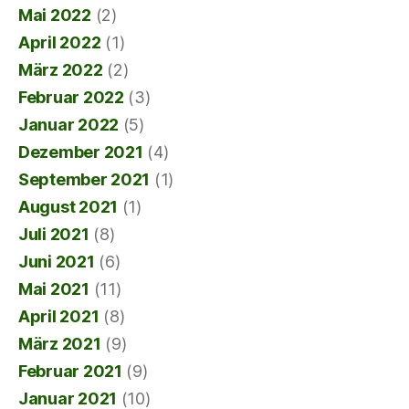
Mai 2022
(2)
April 2022
(1)
März 2022
(2)
Februar 2022
(3)
Januar 2022
(5)
Dezember 2021
(4)
September 2021
(1)
August 2021
(1)
Juli 2021
(8)
Juni 2021
(6)
Mai 2021
(11)
April 2021
(8)
März 2021
(9)
Februar 2021
(9)
Januar 2021
(10)