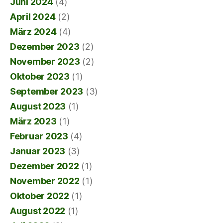
Juni 2024
(4)
April 2024
(2)
März 2024
(4)
Dezember 2023
(2)
November 2023
(2)
Oktober 2023
(1)
September 2023
(3)
August 2023
(1)
März 2023
(1)
Februar 2023
(4)
Januar 2023
(3)
Dezember 2022
(1)
November 2022
(1)
Oktober 2022
(1)
August 2022
(1)