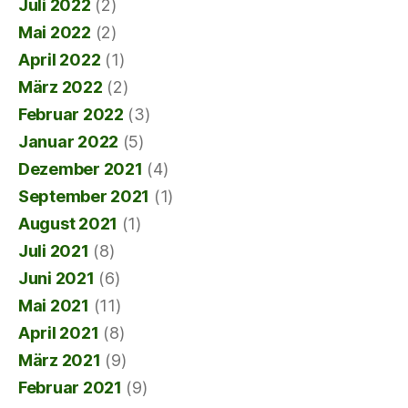
Juli 2022
(2)
Mai 2022
(2)
April 2022
(1)
März 2022
(2)
Februar 2022
(3)
Januar 2022
(5)
Dezember 2021
(4)
September 2021
(1)
August 2021
(1)
Juli 2021
(8)
Juni 2021
(6)
Mai 2021
(11)
April 2021
(8)
März 2021
(9)
Februar 2021
(9)