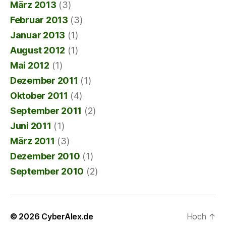
März 2013
(3)
Februar 2013
(3)
Januar 2013
(1)
August 2012
(1)
Mai 2012
(1)
Dezember 2011
(1)
Oktober 2011
(4)
September 2011
(2)
Juni 2011
(1)
März 2011
(3)
Dezember 2010
(1)
September 2010
(2)
© 2026
CyberAlex.de
Hoch
↑