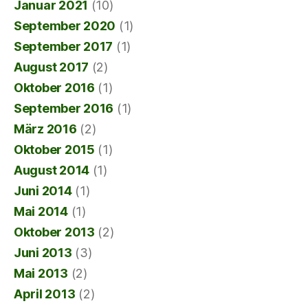
Januar 2021
(10)
September 2020
(1)
September 2017
(1)
August 2017
(2)
Oktober 2016
(1)
September 2016
(1)
März 2016
(2)
Oktober 2015
(1)
August 2014
(1)
Juni 2014
(1)
Mai 2014
(1)
Oktober 2013
(2)
Juni 2013
(3)
Mai 2013
(2)
April 2013
(2)