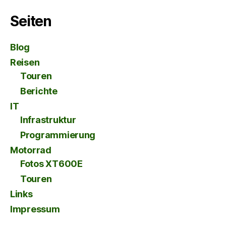
Seiten
Blog
Reisen
Touren
Berichte
IT
Infrastruktur
Programmierung
Motorrad
Fotos XT600E
Touren
Links
Impressum