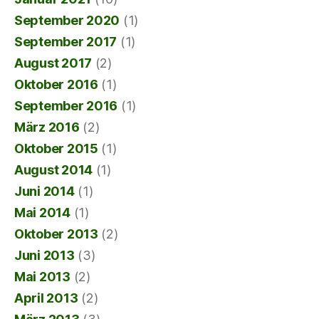
September 2020
(1)
September 2017
(1)
August 2017
(2)
Oktober 2016
(1)
September 2016
(1)
März 2016
(2)
Oktober 2015
(1)
August 2014
(1)
Juni 2014
(1)
Mai 2014
(1)
Oktober 2013
(2)
Juni 2013
(3)
Mai 2013
(2)
April 2013
(2)