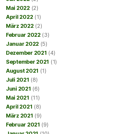
Mai 2022
(2)
April 2022
(1)
März 2022
(2)
Februar 2022
(3)
Januar 2022
(5)
Dezember 2021
(4)
September 2021
(1)
August 2021
(1)
Juli 2021
(8)
Juni 2021
(6)
Mai 2021
(11)
April 2021
(8)
März 2021
(9)
Februar 2021
(9)
Januar 2021
(10)