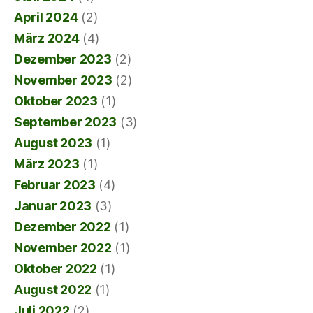
April 2024
(2)
März 2024
(4)
Dezember 2023
(2)
November 2023
(2)
Oktober 2023
(1)
September 2023
(3)
August 2023
(1)
März 2023
(1)
Februar 2023
(4)
Januar 2023
(3)
Dezember 2022
(1)
November 2022
(1)
Oktober 2022
(1)
August 2022
(1)
Juli 2022
(2)