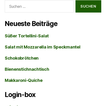
Suche
nach:
Neueste Beiträge
Süßer Tortellini-Salat
Salat mit Mozzarella im Speckmantel
Schokobrötchen
Bienenstichnachtisch
Makkaroni-Quiche
Login-box