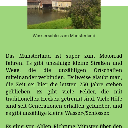
Wasserschloss im Münsterland
Das Münsterland ist super zum Motorrad
fahren. Es gibt unzählige kleine Straßen und
Wege, die die unzähligen Ortschaften
miteinander verbinden. Teilweise glaubt man,
die Zeit sei hier die letzten 250 Jahre stehen
geblieben. Es gibt viele Felder, die mit
traditionellen Hecken getrennt sind. Viele Höfe
sind seit Generationen erhalten geblieben und
es gibt unzählige kleine Wasser-/Schlösser.
Es ging von Ahlen Richtung Münster über den