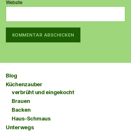
Website
Blog
Küchenzauber
verbrüht und eingekocht
Brauen
Backen
Haus-Schmaus
Unterwegs