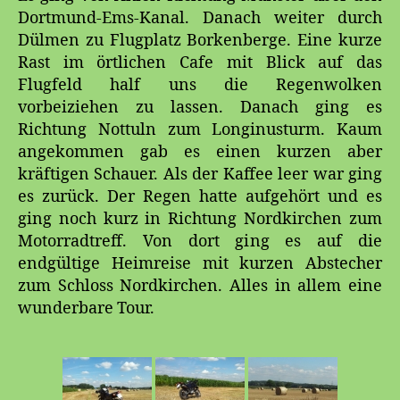
Dortmund-Ems-Kanal. Danach weiter durch
Dülmen zu Flugplatz Borkenberge. Eine kurze
Rast im örtlichen Cafe mit Blick auf das
Flugfeld half uns die Regenwolken
vorbeiziehen zu lassen. Danach ging es
Richtung Nottuln zum Longinusturm. Kaum
angekommen gab es einen kurzen aber
kräftigen Schauer. Als der Kaffee leer war ging
es zurück. Der Regen hatte aufgehört und es
ging noch kurz in Richtung Nordkirchen zum
Motorradtreff. Von dort ging es auf die
endgültige Heimreise mit kurzen Abstecher
zum Schloss Nordkirchen. Alles in allem eine
wunderbare Tour.