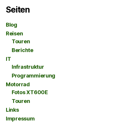
Seiten
Blog
Reisen
Touren
Berichte
IT
Infrastruktur
Programmierung
Motorrad
Fotos XT600E
Touren
Links
Impressum