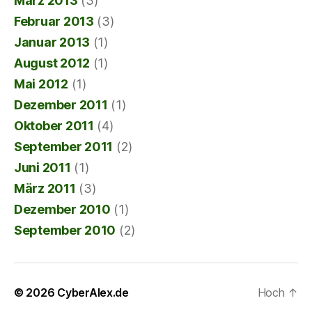
März 2013
(3)
Februar 2013
(3)
Januar 2013
(1)
August 2012
(1)
Mai 2012
(1)
Dezember 2011
(1)
Oktober 2011
(4)
September 2011
(2)
Juni 2011
(1)
März 2011
(3)
Dezember 2010
(1)
September 2010
(2)
© 2026
CyberAlex.de
Hoch
↑