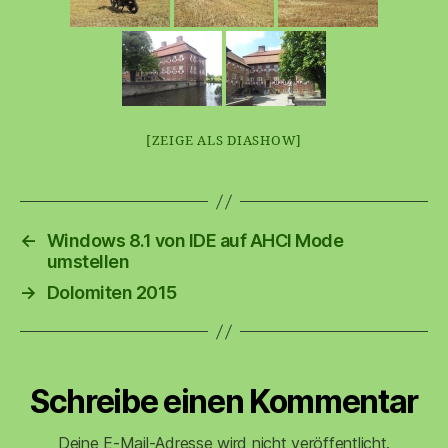
[ZEIGE ALS DIASHOW]
←
Windows 8.1 von IDE auf AHCI Mode
umstellen
→
Dolomiten 2015
Schreibe einen Kommentar
Deine E-Mail-Adresse wird nicht veröffentlicht.