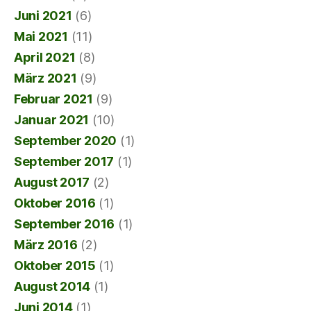
Juni 2021
(6)
Mai 2021
(11)
April 2021
(8)
März 2021
(9)
Februar 2021
(9)
Januar 2021
(10)
September 2020
(1)
September 2017
(1)
August 2017
(2)
Oktober 2016
(1)
September 2016
(1)
März 2016
(2)
Oktober 2015
(1)
August 2014
(1)
Juni 2014
(1)