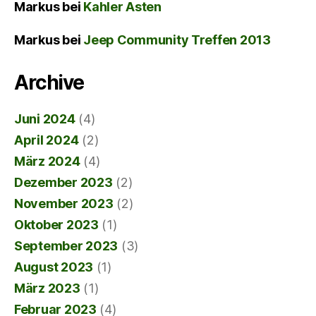
Markus
bei
Kahler Asten
Markus
bei
Jeep Community Treffen 2013
Archive
Juni 2024
(4)
April 2024
(2)
März 2024
(4)
Dezember 2023
(2)
November 2023
(2)
Oktober 2023
(1)
September 2023
(3)
August 2023
(1)
März 2023
(1)
Februar 2023
(4)