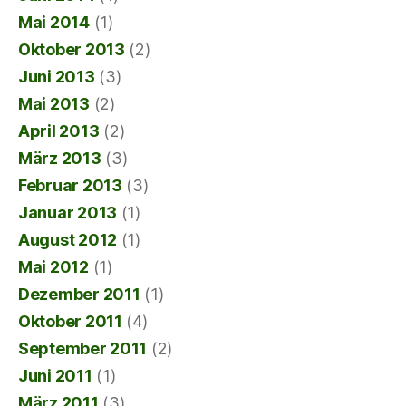
Mai 2014
(1)
Oktober 2013
(2)
Juni 2013
(3)
Mai 2013
(2)
April 2013
(2)
März 2013
(3)
Februar 2013
(3)
Januar 2013
(1)
August 2012
(1)
Mai 2012
(1)
Dezember 2011
(1)
Oktober 2011
(4)
September 2011
(2)
Juni 2011
(1)
März 2011
(3)