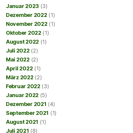
Januar 2023
(3)
Dezember 2022
(1)
November 2022
(1)
Oktober 2022
(1)
August 2022
(1)
Juli 2022
(2)
Mai 2022
(2)
April 2022
(1)
März 2022
(2)
Februar 2022
(3)
Januar 2022
(5)
Dezember 2021
(4)
September 2021
(1)
August 2021
(1)
Juli 2021
(8)