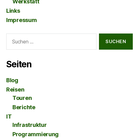
Werkstatt
Links
Impressum
Suche
nach:
Seiten
Blog
Reisen
Touren
Berichte
IT
Infrastruktur
Programmierung