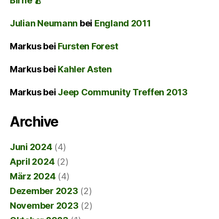
Birne 🍐
Julian Neumann
bei
England 2011
Markus
bei
Fursten Forest
Markus
bei
Kahler Asten
Markus
bei
Jeep Community Treffen 2013
Archive
Juni 2024
(4)
April 2024
(2)
März 2024
(4)
Dezember 2023
(2)
November 2023
(2)