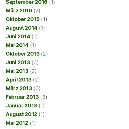
September 2016
(1)
März 2016
(2)
Oktober 2015
(1)
August 2014
(1)
Juni 2014
(1)
Mai 2014
(1)
Oktober 2013
(2)
Juni 2013
(3)
Mai 2013
(2)
April 2013
(2)
März 2013
(3)
Februar 2013
(3)
Januar 2013
(1)
August 2012
(1)
Mai 2012
(1)