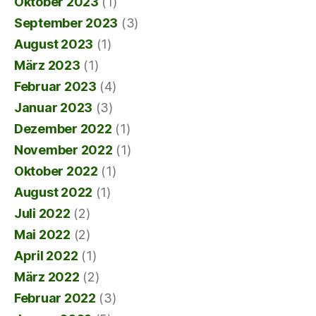
Oktober 2023
(1)
September 2023
(3)
August 2023
(1)
März 2023
(1)
Februar 2023
(4)
Januar 2023
(3)
Dezember 2022
(1)
November 2022
(1)
Oktober 2022
(1)
August 2022
(1)
Juli 2022
(2)
Mai 2022
(2)
April 2022
(1)
März 2022
(2)
Februar 2022
(3)