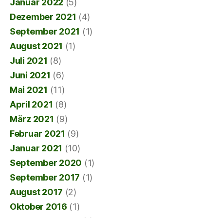
Januar 2022
(5)
Dezember 2021
(4)
September 2021
(1)
August 2021
(1)
Juli 2021
(8)
Juni 2021
(6)
Mai 2021
(11)
April 2021
(8)
März 2021
(9)
Februar 2021
(9)
Januar 2021
(10)
September 2020
(1)
September 2017
(1)
August 2017
(2)
Oktober 2016
(1)