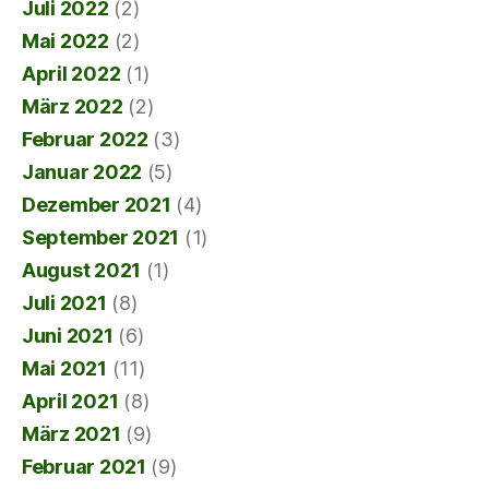
Juli 2022
(2)
Mai 2022
(2)
April 2022
(1)
März 2022
(2)
Februar 2022
(3)
Januar 2022
(5)
Dezember 2021
(4)
September 2021
(1)
August 2021
(1)
Juli 2021
(8)
Juni 2021
(6)
Mai 2021
(11)
April 2021
(8)
März 2021
(9)
Februar 2021
(9)