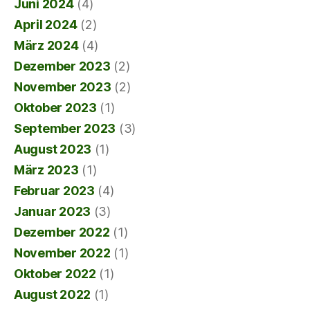
Juni 2024
(4)
April 2024
(2)
März 2024
(4)
Dezember 2023
(2)
November 2023
(2)
Oktober 2023
(1)
September 2023
(3)
August 2023
(1)
März 2023
(1)
Februar 2023
(4)
Januar 2023
(3)
Dezember 2022
(1)
November 2022
(1)
Oktober 2022
(1)
August 2022
(1)