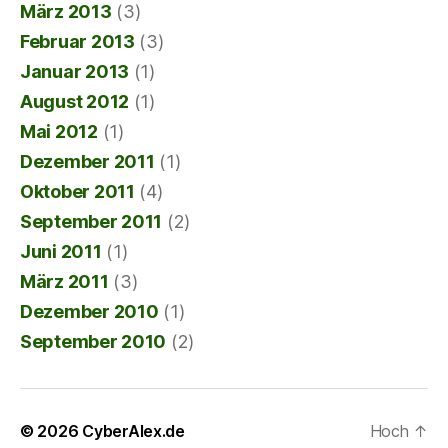
März 2013
(3)
Februar 2013
(3)
Januar 2013
(1)
August 2012
(1)
Mai 2012
(1)
Dezember 2011
(1)
Oktober 2011
(4)
September 2011
(2)
Juni 2011
(1)
März 2011
(3)
Dezember 2010
(1)
September 2010
(2)
© 2026
CyberAlex.de
Hoch
↑