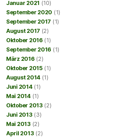
Januar 2021
(10)
September 2020
(1)
September 2017
(1)
August 2017
(2)
Oktober 2016
(1)
September 2016
(1)
März 2016
(2)
Oktober 2015
(1)
August 2014
(1)
Juni 2014
(1)
Mai 2014
(1)
Oktober 2013
(2)
Juni 2013
(3)
Mai 2013
(2)
April 2013
(2)