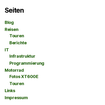
Seiten
Blog
Reisen
Touren
Berichte
IT
Infrastruktur
Programmierung
Motorrad
Fotos XT600E
Touren
Links
Impressum