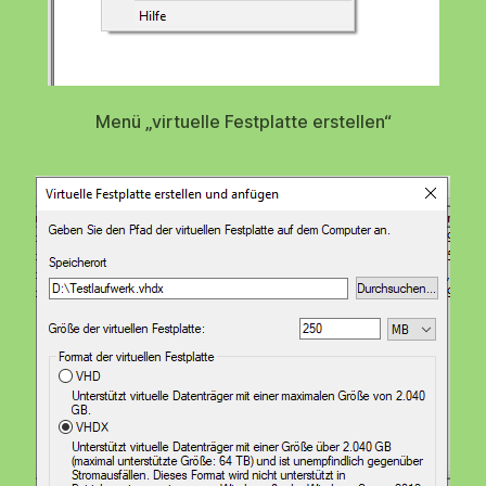
Menü „virtuelle Festplatte erstellen“