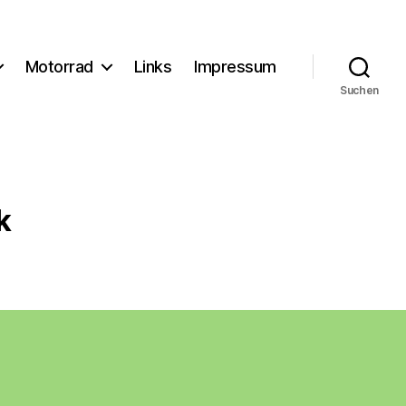
Motorrad
Links
Impressum
Suchen
k