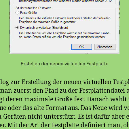
Erstellen der neuen virtuellen Festplatte
log zur Erstellung der neuen virtuellen Festp
man zuerst den Pfad zu der Festplattendatei 
gt deren maximale Größe fest. Danach wähl
ue oder das alte Format aus. Das Neue wird v
n Geräten nicht unterstützt. Es ist dafür aber 
er. Mit der Art der Festplatte definiert man, o