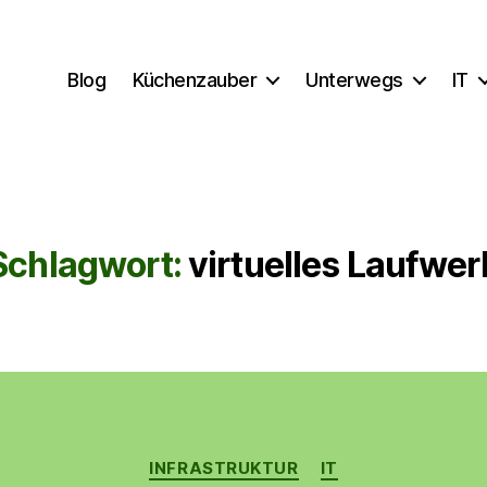
Blog
Küchenzauber
Unterwegs
IT
Schlagwort:
virtuelles Laufwer
Kategorien
INFRASTRUKTUR
IT