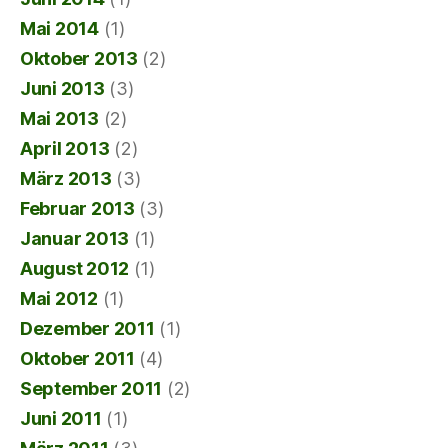
Mai 2014
(1)
Oktober 2013
(2)
Juni 2013
(3)
Mai 2013
(2)
April 2013
(2)
März 2013
(3)
Februar 2013
(3)
Januar 2013
(1)
August 2012
(1)
Mai 2012
(1)
Dezember 2011
(1)
Oktober 2011
(4)
September 2011
(2)
Juni 2011
(1)