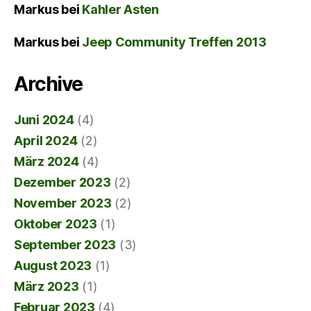
Markus
bei
Kahler Asten
Markus
bei
Jeep Community Treffen 2013
Archive
Juni 2024
(4)
April 2024
(2)
März 2024
(4)
Dezember 2023
(2)
November 2023
(2)
Oktober 2023
(1)
September 2023
(3)
August 2023
(1)
März 2023
(1)
Februar 2023
(4)