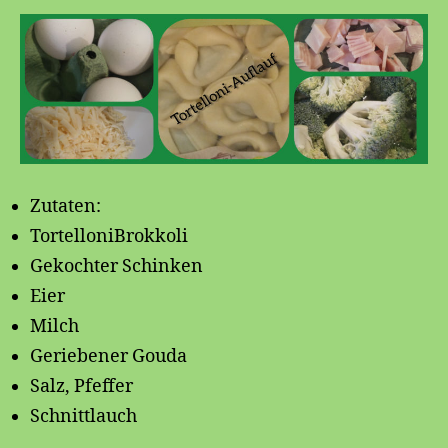
Zutaten:
TortelloniBrokkoli
Gekochter Schinken
Eier
Milch
Geriebener Gouda
Salz, Pfeffer
Schnittlauch