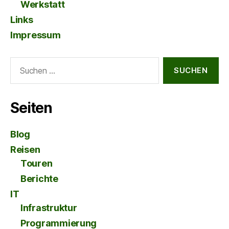
Werkstatt
Links
Impressum
Suche
nach:
Seiten
Blog
Reisen
Touren
Berichte
IT
Infrastruktur
Programmierung