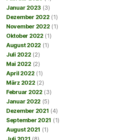
Januar 2023
(3)
Dezember 2022
(1)
November 2022
(1)
Oktober 2022
(1)
August 2022
(1)
Juli 2022
(2)
Mai 2022
(2)
April 2022
(1)
März 2022
(2)
Februar 2022
(3)
Januar 2022
(5)
Dezember 2021
(4)
September 2021
(1)
August 2021
(1)
Juli 2021
(8)