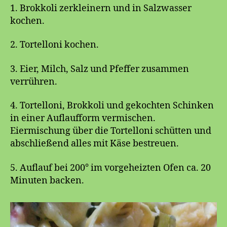
1. Brokkoli zerkleinern und in Salzwasser
kochen.
2. Tortelloni kochen.
3. Eier, Milch, Salz und Pfeffer zusammen
verrühren.
4. Tortelloni, Brokkoli und gekochten Schinken
in einer Auflaufform vermischen.
Eiermischung über die Tortelloni schütten und
abschließend alles mit Käse bestreuen.
5. Auflauf bei 200° im vorgeheizten Ofen ca. 20
Minuten backen.