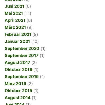
Juni 2021
(6)
Mai 2021
(11)
April 2021
(8)
März 2021
(9)
Februar 2021
(9)
Januar 2021
(10)
September 2020
(1)
September 2017
(1)
August 2017
(2)
Oktober 2016
(1)
September 2016
(1)
März 2016
(2)
Oktober 2015
(1)
August 2014
(1)
Juni 2014
(1)