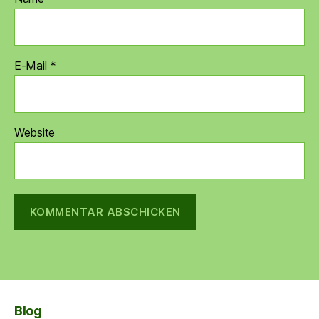
E-Mail
*
Website
Blog