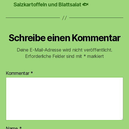
Salzkartoffeln und Blattsalat 🐟
Schreibe einen Kommentar
Deine E-Mail-Adresse wird nicht veröffentlicht.
Erforderliche Felder sind mit
*
markiert
Kommentar
*
Name
*