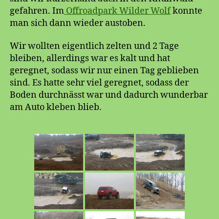
gefahren. Im
Offroadpark Wilder Wolf
konnte
man sich dann wieder austoben.
Wir wollten eigentlich zelten und 2 Tage
bleiben, allerdings war es kalt und hat
geregnet, sodass wir nur einen Tag geblieben
sind. Es hatte sehr viel geregnet, sodass der
Boden durchnässt war und dadurch wunderbar
am Auto kleben blieb.