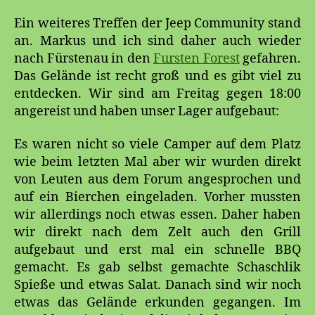
Ein weiteres Treffen der Jeep Community stand
an. Markus und ich sind daher auch wieder
nach Fürstenau in den
Fursten Forest
gefahren.
Das Gelände ist recht groß und es gibt viel zu
entdecken. Wir sind am Freitag gegen 18:00
angereist und haben unser Lager aufgebaut:
Es waren nicht so viele Camper auf dem Platz
wie beim letzten Mal aber wir wurden direkt
von Leuten aus dem Forum angesprochen und
auf ein Bierchen eingeladen. Vorher mussten
wir allerdings noch etwas essen. Daher haben
wir direkt nach dem Zelt auch den Grill
aufgebaut und erst mal ein schnelle BBQ
gemacht. Es gab selbst gemachte Schaschlik
Spieße und etwas Salat. Danach sind wir noch
etwas das Gelände erkunden gegangen. Im