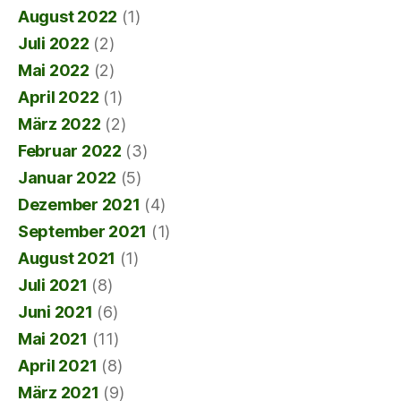
August 2022
(1)
Juli 2022
(2)
Mai 2022
(2)
April 2022
(1)
März 2022
(2)
Februar 2022
(3)
Januar 2022
(5)
Dezember 2021
(4)
September 2021
(1)
August 2021
(1)
Juli 2021
(8)
Juni 2021
(6)
Mai 2021
(11)
April 2021
(8)
März 2021
(9)