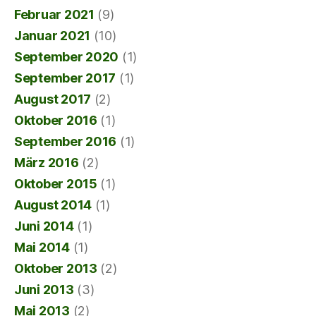
Februar 2021
(9)
Januar 2021
(10)
September 2020
(1)
September 2017
(1)
August 2017
(2)
Oktober 2016
(1)
September 2016
(1)
März 2016
(2)
Oktober 2015
(1)
August 2014
(1)
Juni 2014
(1)
Mai 2014
(1)
Oktober 2013
(2)
Juni 2013
(3)
Mai 2013
(2)