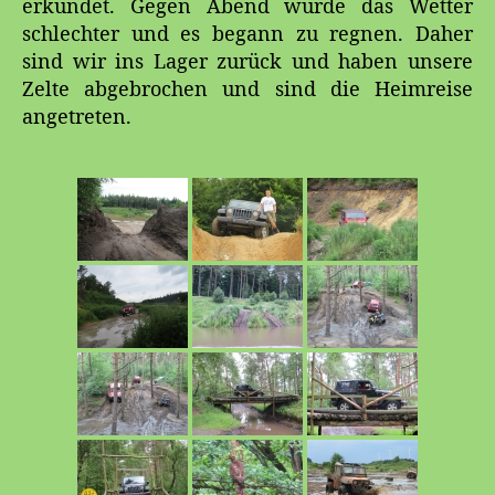
erkundet. Gegen Abend wurde das Wetter
schlechter und es begann zu regnen. Daher
sind wir ins Lager zurück und haben unsere
Zelte abgebrochen und sind die Heimreise
angetreten.