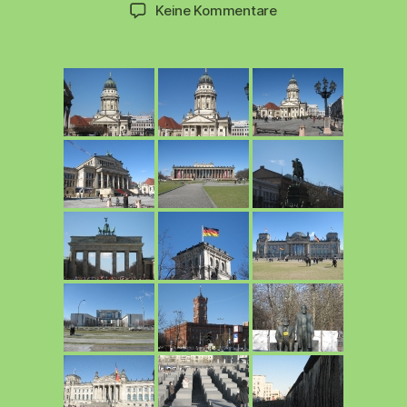
zu
Keine Kommentare
Berlin