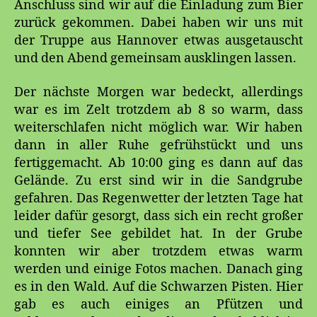
Anschluss sind wir auf die Einladung zum Bier
zurück gekommen. Dabei haben wir uns mit
der Truppe aus Hannover etwas ausgetauscht
und den Abend gemeinsam ausklingen lassen.
Der nächste Morgen war bedeckt, allerdings
war es im Zelt trotzdem ab 8 so warm, dass
weiterschlafen nicht möglich war. Wir haben
dann in aller Ruhe gefrühstückt und uns
fertiggemacht. Ab 10:00 ging es dann auf das
Gelände. Zu erst sind wir in die Sandgrube
gefahren. Das Regenwetter der letzten Tage hat
leider dafür gesorgt, dass sich ein recht großer
und tiefer See gebildet hat. In der Grube
konnten wir aber trotzdem etwas warm
werden und einige Fotos machen. Danach ging
es in den Wald. Auf die Schwarzen Pisten. Hier
gab es auch einiges an Pfützen und