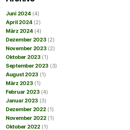
Juni 2024
(4)
April 2024
(2)
März 2024
(4)
Dezember 2023
(2)
November 2023
(2)
Oktober 2023
(1)
September 2023
(3)
August 2023
(1)
März 2023
(1)
Februar 2023
(4)
Januar 2023
(3)
Dezember 2022
(1)
November 2022
(1)
Oktober 2022
(1)