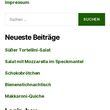
Impressum
Suche
nach:
Neueste Beiträge
Süßer Tortellini-Salat
Salat mit Mozzarella im Speckmantel
Schokobrötchen
Bienenstichnachtisch
Makkaroni-Quiche