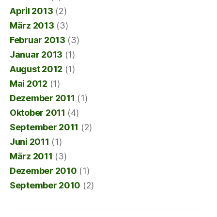
April 2013
(2)
März 2013
(3)
Februar 2013
(3)
Januar 2013
(1)
August 2012
(1)
Mai 2012
(1)
Dezember 2011
(1)
Oktober 2011
(4)
September 2011
(2)
Juni 2011
(1)
März 2011
(3)
Dezember 2010
(1)
September 2010
(2)