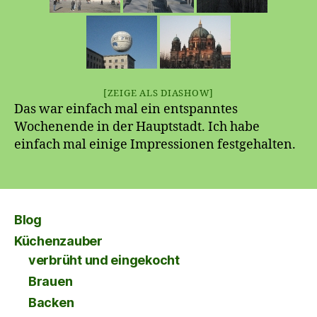
[ZEIGE ALS DIASHOW]
Das war einfach mal ein entspanntes
Wochenende in der Hauptstadt. Ich habe
einfach mal einige Impressionen festgehalten.
Blog
Küchenzauber
verbrüht und eingekocht
Brauen
Backen