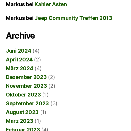
Markus
bei
Kahler Asten
Markus
bei
Jeep Community Treffen 2013
Archive
Juni 2024
(4)
April 2024
(2)
März 2024
(4)
Dezember 2023
(2)
November 2023
(2)
Oktober 2023
(1)
September 2023
(3)
August 2023
(1)
März 2023
(1)
Februar 2023
(4)