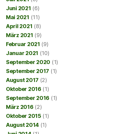
Juni 2021
(6)
Mai 2021
(11)
April 2021
(8)
März 2021
(9)
Februar 2021
(9)
Januar 2021
(10)
September 2020
(1)
September 2017
(1)
August 2017
(2)
Oktober 2016
(1)
September 2016
(1)
März 2016
(2)
Oktober 2015
(1)
August 2014
(1)
Juni 2014
(1)