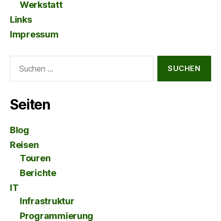
Werkstatt
Links
Impressum
Suche
nach:
Seiten
Blog
Reisen
Touren
Berichte
IT
Infrastruktur
Programmierung