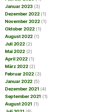
Januar 2023
(3)
Dezember 2022
(1)
November 2022
(1)
Oktober 2022
(1)
August 2022
(1)
Juli 2022
(2)
Mai 2022
(2)
April 2022
(1)
März 2022
(2)
Februar 2022
(3)
Januar 2022
(5)
Dezember 2021
(4)
September 2021
(1)
August 2021
(1)
Juli 2021
(8)