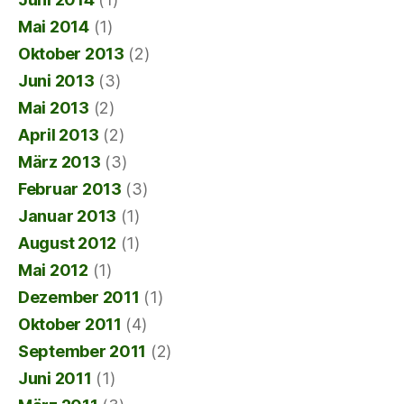
Mai 2014
(1)
Oktober 2013
(2)
Juni 2013
(3)
Mai 2013
(2)
April 2013
(2)
März 2013
(3)
Februar 2013
(3)
Januar 2013
(1)
August 2012
(1)
Mai 2012
(1)
Dezember 2011
(1)
Oktober 2011
(4)
September 2011
(2)
Juni 2011
(1)